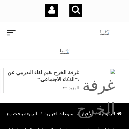
غرفة الخرج تقيم لقاء التدريبي عن
\"الذكاء الاجتماعي\"
المزيد
الرئيسية
الأخبار
منوعات اخبارية
الربيعة يبحث مع