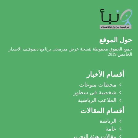
حول الموقع
جميع الحقوق محفوظة لنسخة عرض مبرمجى برنامج ديموفنف الاصدار
الخامس 2019
أقسام الأخبار
محطات منوعات
شخصية فى سطور
الملاعب الرياضية
أقسام المقالات
الرياضة
عامة
مقالات هيئة التحرير