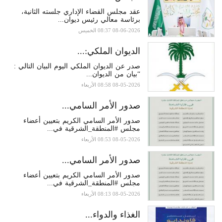
عقد مجلس القضاء الإداري جلسته الثانية،
برئاسة معالي رئيس ديوان...
08-06-2026 08:37 الخميس
الديوان الملكي:...
صدر عن الديوان الملكي اليوم البيان التالي :
“بيان من الديوان...
08-05-2026 08:58 الأربعاء
صدور الأمر السامي...
صدور الأمر السامي الكريم بتعيين أعضاء
مجلس #المنطقة_الشرقية في...
08-05-2026 08:53 الأربعاء
صدور الأمر السامي...
صدور الأمر السامي الكريم بتعيين أعضاء
مجلس #المنطقة_الشرقية في...
08-05-2026 08:13 الأربعاء
الغذاء والدواء...