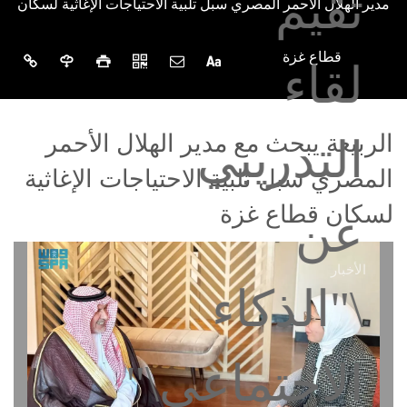
مدير الهلال الأحمر المصري سبل تلبية الاحتياجات الإغاثية لسكان
قطاع غزة
الربيعة يبحث مع مدير الهلال الأحمر
المصري سبل تلبية الاحتياجات الإغاثية
لسكان قطاع غزة
الأخبار