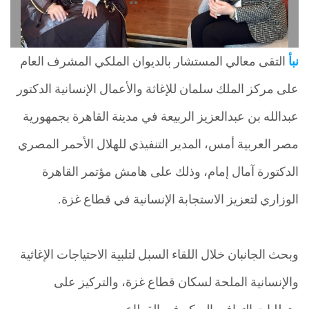
نبأ
التقى معالي المستشار بالديوان الملكي المشرف العام
على مركز الملك سلمان للإغاثة والأعمال الإنسانية الدكتور
عبدالله بن عبدالعزيز الربيعة في مدينة القاهرة بجمهورية
مصر العربية أمس، المدير التنفيذي للهلال الأحمر المصري
الدكتورة آمال إمام، وذلك على هامش مؤتمر القاهرة
الوزاري لتعزيز الاستجابة الإنسانية في قطاع غزة.
وبحث الجانبان خلال اللقاء السبل لتلبية الاحتياجات الإغاثية
والإنسانية الملحة لسكان قطاع غزة، والتركيز على