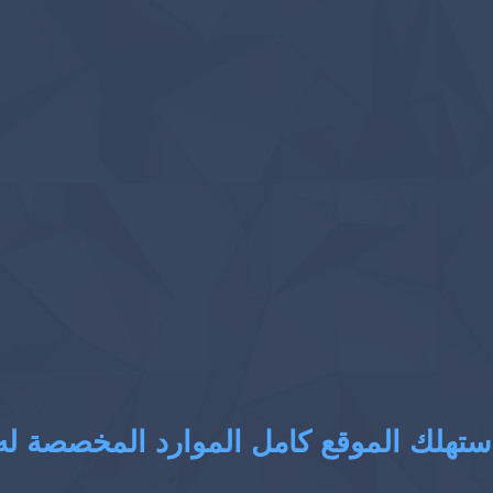
ستهلك الموقع كامل الموارد المخصصة له