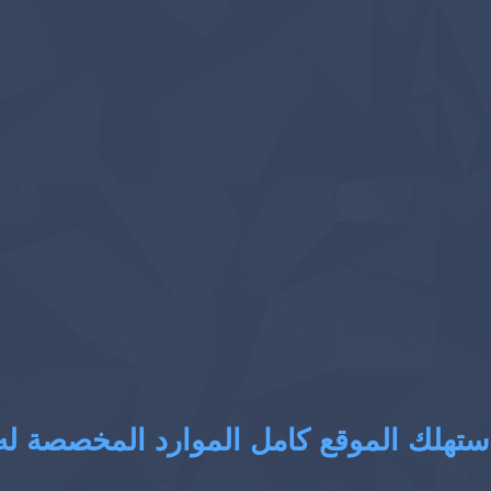
ستهلك الموقع كامل الموارد المخصصة له